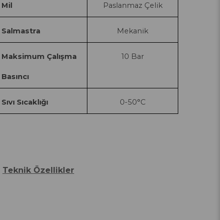
Mil
Paslanmaz Çelik
Salmastra
Mekanik
Maksimum Çalışma
10 Bar
Basıncı
Sıvı Sıcaklığı
0-50°C
Teknik Özellikler