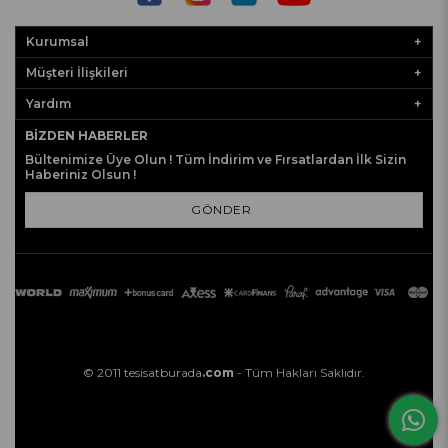
Kurumsal
Müşteri İlişkileri
Yardım
BIZDEN HABERLER
Bültenimize Üye Olun ! Tüm İndirim ve Fırsatlardan İlk Sizin
Haberiniz Olsun !
GÖNDER
© 2011 tesisatburada
.com
- Tüm Hakları Saklıdır.