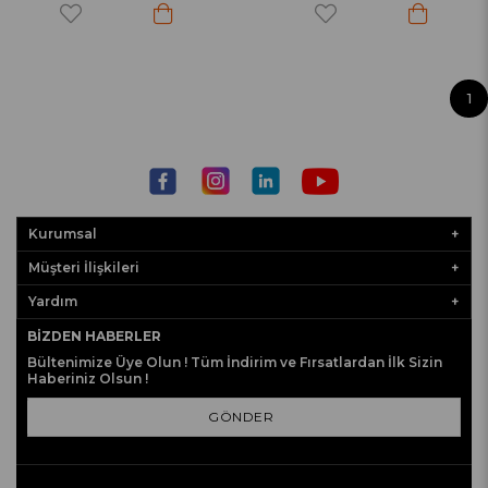
1
Kurumsal
Müşteri İlişkileri
Yardım
BIZDEN HABERLER
Bültenimize Üye Olun ! Tüm İndirim ve Fırsatlardan İlk Sizin
Haberiniz Olsun !
GÖNDER