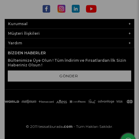
Kurumsal
Müşteri İlişkileri
Yardım
BIZDEN HABERLER
Bültenimize Üye Olun ! Tüm İndirim ve Fırsatlardan İlk Sizin
Haberiniz Olsun !
GÖNDER
© 2011 tesisatburada
.com
- Tüm Hakları Saklıdır.